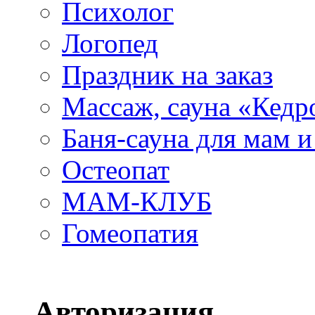
Психолог
Логопед
Праздник на заказ
Массаж, сауна «Кедр
Баня-сауна для мам 
Остеопат
МАМ-КЛУБ
Гомеопатия
Авторизация