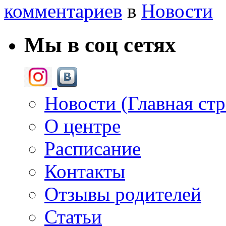
комментариев
в
Новости
Мы в соц сетях
Новости (Главная ст
О центре
Расписание
Контакты
Отзывы родителей
Статьи