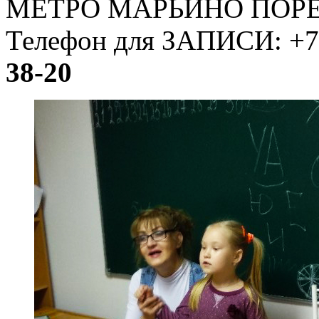
МЕТРО МАРЬИНО ПОРЕ
Телефон для ЗАПИСИ: +7 
38-20