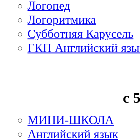
Логопед
Логоритмика
Субботняя Карусель
ГКП Английский язы
с 
МИНИ-ШКОЛА
Английский язык