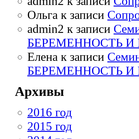
admin2
к записи
Сопр
Ольга
к записи
Сопро
admin2
к записи
Сем
БЕРЕМЕННОСТЬ И
Елена
к записи
Семи
БЕРЕМЕННОСТЬ И
Архивы
2016 год
2015 год