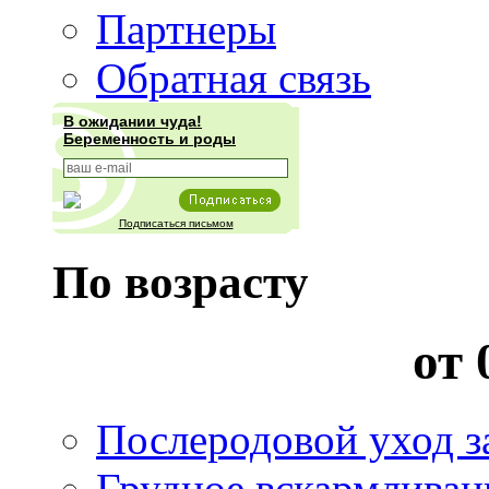
Партнеры
Обратная связь
В ожидании чуда!
Беременность и роды
Подписаться письмом
По возрасту
от 
Послеродовой уход з
Грудное вскармливан