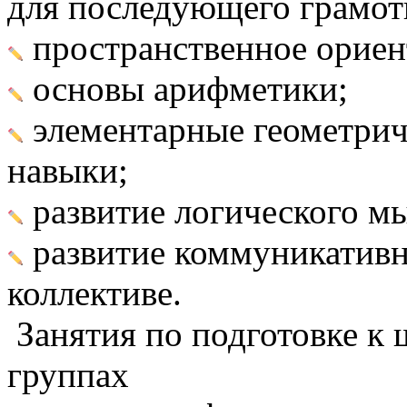
для последующего грамот
пространственное ориен
основы арифметики;
элементарные геометрич
навыки;
развитие логического м
развитие коммуникативн
коллективе.
Занятия по подготовке к 
группах