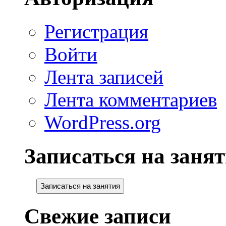
Регистрация
Войти
Лента записей
Лента комментариев
WordPress.org
Записаться на занят
Записаться на занятия
Свежие записи