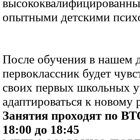
высококвалифицированны
опытными детскими псих
После обучения в нашем 
первоклассник будет чувст
своих первых школьных у
адаптироваться к новому 
Занятия проходят по
18:00 до 18:45