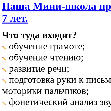
Наша Мини-школа при
7 лет.
Что туда входит?
обучение грамоте;
обучение чтению;
развитие речи;
подготовка руки к письм
моторики пальчиков;
фонетический анализ зв