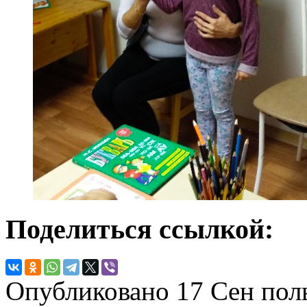
Поделиться ссылкой:
Опубликовано
17 Сен
пол