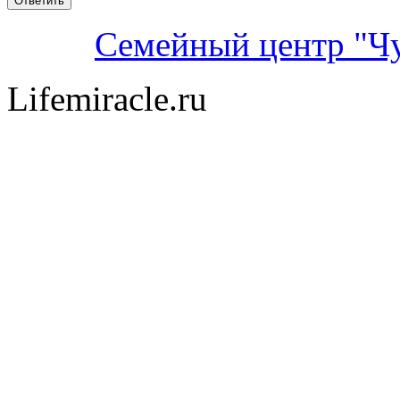
Семейный центр "Ч
Lifemiracle.ru