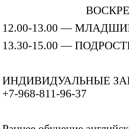
ВОСКРЕСЕ
12.00-13.00 — МЛАДШИ
13.30-15.00 — ПОДРОСТК
ИНДИВИДУАЛЬНЫЕ ЗАНЯТ
+7-968-811-96-37
Раннее обучение английск