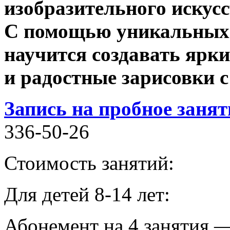
изобразительного искусс
С помощью уникальных 
научится создавать ярки
и радостные зарисовки
Запись на пробное заня
336-50-26
Стоимость занятий:
Для детей 8-14 лет:
Абонемент на 4 занятия 