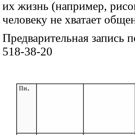
их жизнь (например, рисо
человеку не хватает обще
Предварительная запись по
518-38-20