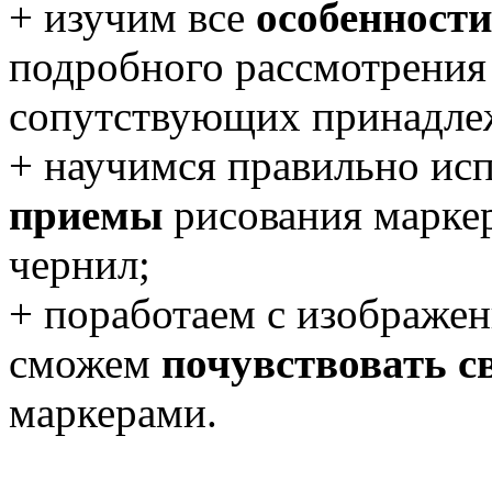
+ изучим все
особенност
подробного рассмотрения
сопутствующих принадле
+ научимся правильно ис
приемы
рисования марке
чернил;
+ поработаем с изображен
сможем
почувствовать с
маркерами.