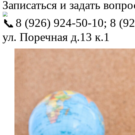
Записаться и задать вопр
8 (926) 924-50-10; 8
(92
ул. Поречная д.13 к.1