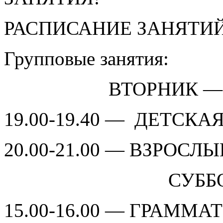
РАСПИСАНИЕ ЗАНЯТИЙ
Групповые занятия:
ВТОРНИК — ЧЕ
19.00-19.40 — ДЕТСКАЯ
20.00-21.00 — ВЗРОСЛЫЕ
СУББОТ
15.00-16.00 — ГРАММАТ