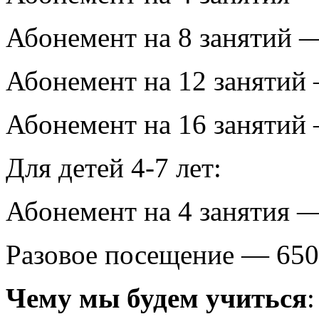
Абонемент на 8 занятий 
Абонемент на 12 занятий
Абонемент на 16 занятий
Для детей 4-7 лет:
Абонемент на 4 занятия 
Разовое посещение — 650
Чему мы будем учиться
: