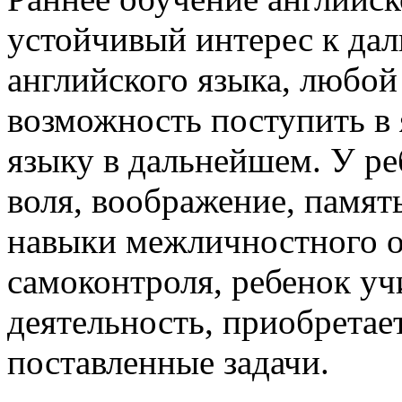
устойчивый интерес к да
английского языка, любой
возможность поступить в
языку в дальнейшем. У ре
воля, воображение, памя
навыки межличностного о
самоконтроля, ребенок уч
деятельность, приобретае
поставленные задачи.