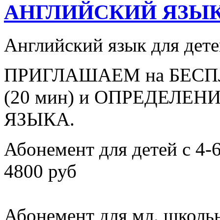
АНГЛИЙСКИЙ ЯЗЫК c
Английский язык для дете
ПРИГЛАШАЕМ на БЕС
(20 мин) и ОПРЕДЕЛЕ
ЯЗЫКА.
Абонемент для детей с 4-6
4800 руб
Абонемент для мл. школьни