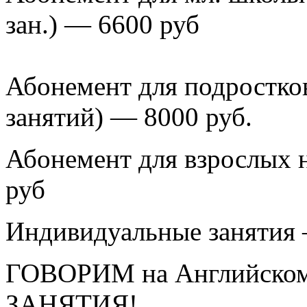
зан.) — 6600 руб
Абонемент для подростков 
занятий) — 8000 руб.
Абонемент для взрослых н
руб
Индивидуальные занятия 
ГОВОРИМ на Английско
ЗАНЯТИЯ!