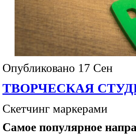
Опубликовано
17 Сен
ТВОРЧЕСКАЯ СТУДИ
Скетчинг маркерами
Самое популярное напра