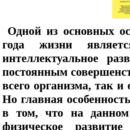
Одной из основных ос
года жизни являет
интеллектуальное раз
постоянным совершенст
всего организма, так и
Но главная особенность
в том, что на данном
физическое развитие