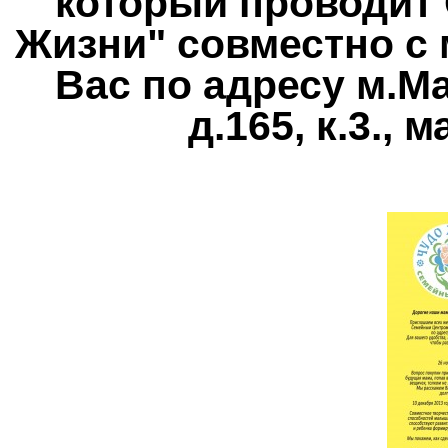
который проводит
Жизни" совместно с 
Вас по адресу м.М
д.165, к.3., 