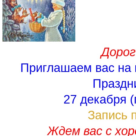
Дорог
Приглашаем вас на
Праздн
27 декабря 
Запись 
Ждем вас с хо