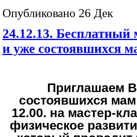
Опубликовано
26 Дек
24.12.13. Бесплатный
и уже состоявшихся м
Приглашаем В
состоявшихся мам 
12.00. на мастер-кл
физическое развитие