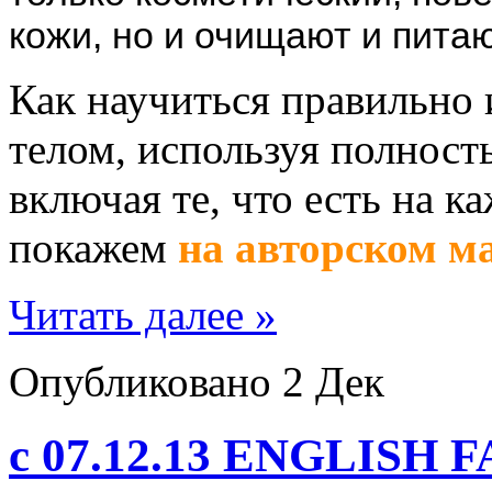
кожи, но и очищают и питаю
Как научиться правильно 
телом, используя полност
включая те, что есть на к
покажем
на авторском м
Читать далее »
Опубликовано
2 Дек
с 07.12.13 ENGLISH