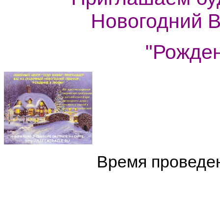
Новогодний 
"Рожден
Время проведени