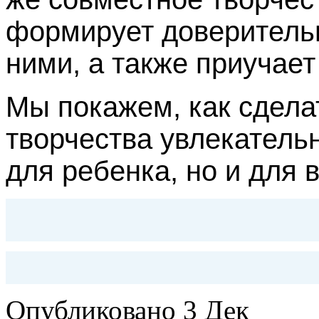
формирует доверитель
ними, а также приучает
Мы покажем, как сдела
творчества увлекатель
для ребенка, но и для 
Опубликовано
3 Дек