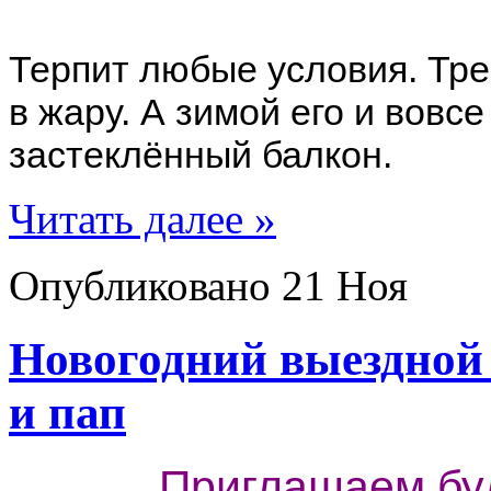
Терпит любые условия. Тре
в жару. А зимой его и вовс
застеклённый балкон.
Читать далее »
Опубликовано
21 Ноя
Новогодний выездной
и пап
Приглашаем бу