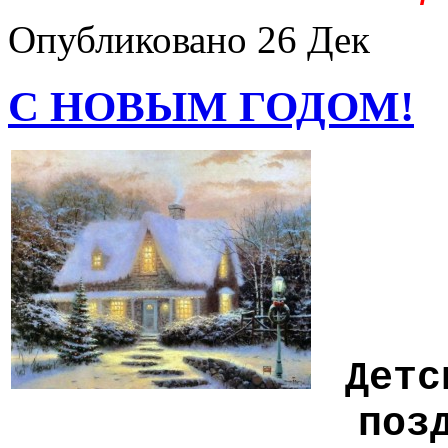
Опубликовано
26 Дек
С НОВЫМ ГОДОМ!
Детск
поз