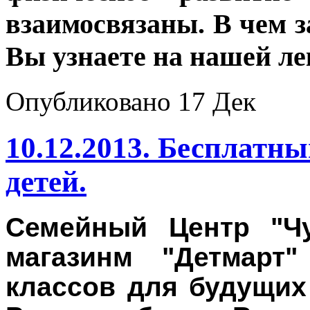
взаимосвязаны. В чем з
Вы узнаете на нашей ле
Опубликовано
17 Дек
10.12.2013. Бесплатны
детей.
Семейный Центр "Ч
магазинм "Детмарт
классов для будущих