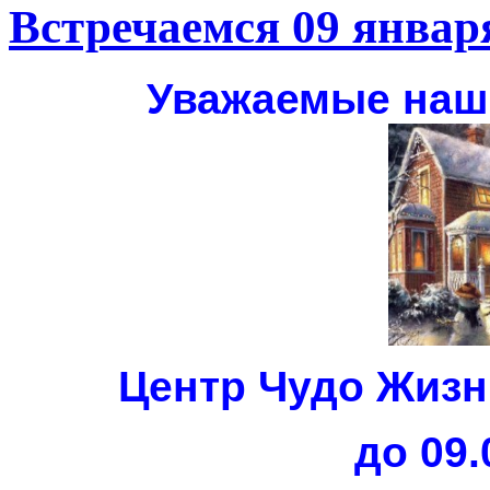
Встречаемся 09 январ
Уважаемые наши
Центр Чудо Жизн
до 09.