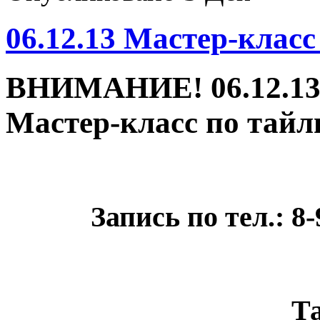
06.12.13 Мастер-кла
ВНИМАНИЕ! 06.12.13
Мастер-класс по тайли
Запись по тел.: 8-
Т