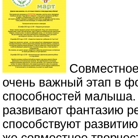
Совместное
очень важный этап в ф
способностей малыша.
развивают фантазию ре
способствуют развитию
же совместное творчес