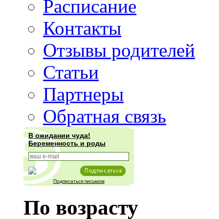
Расписание
Контакты
Отзывы родителей
Статьи
Партнеры
Обратная связь
В ожидании чуда!
Беременность и роды
Подписаться письмом
По возрасту