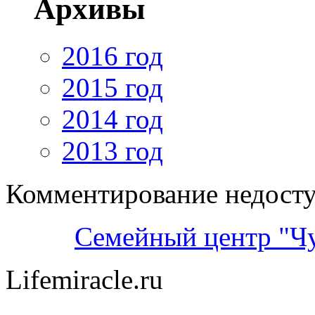
Архивы
2016 год
2015 год
2014 год
2013 год
Комментирование недосту
Семейный центр "Ч
Lifemiracle.ru