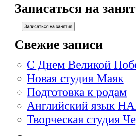
Записаться на занят
Записаться на занятия
Свежие записи
С Днем Великой Поб
Новая студия Маяк
Подготовка к родам
Английский язык H
Творческая студия Ч