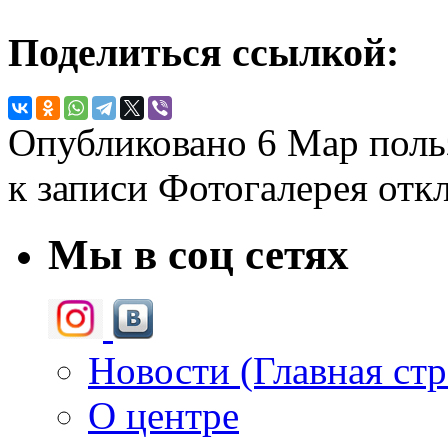
Поделиться ссылкой:
Опубликовано
6 Мар
поль
к записи Фотогалерея
отк
Мы в соц сетях
Новости (Главная ст
О центре