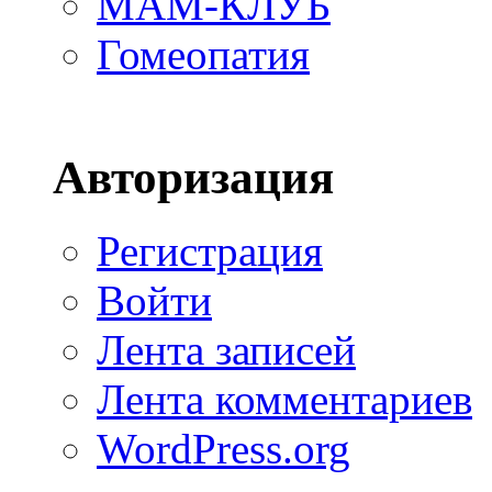
МАМ-КЛУБ
Гомеопатия
Авторизация
Регистрация
Войти
Лента записей
Лента комментариев
WordPress.org