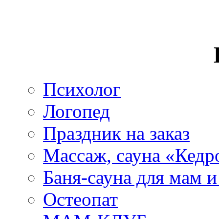
Психолог
Логопед
Праздник на заказ
Массаж, сауна «Кедр
Баня-сауна для мам 
Остеопат