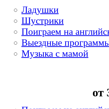
Ладушки
Шустрики
Поиграем на английс
Выездные программ
Музыка с мамой
от 