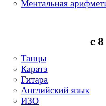
Ментальная арифмет
с 8
Танцы
Каратэ
Гитара
Английский язык
ИЗО