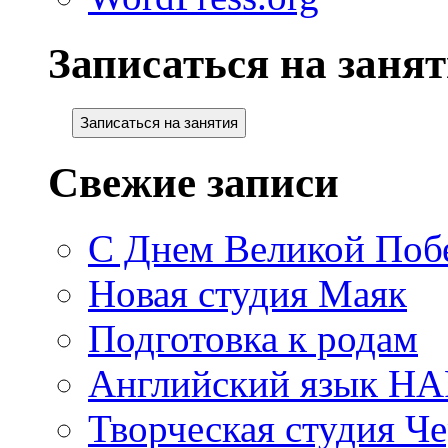
Записаться на занят
Записаться на занятия
Свежие записи
С Днем Великой Поб
Новая студия Маяк
Подготовка к родам
Английский язык H
Творческая студия Ч