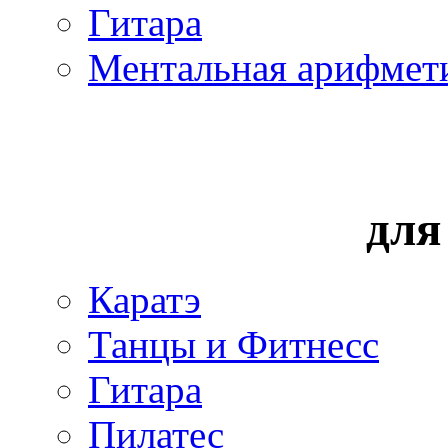
Гитара
Ментальная арифмет
для
Каратэ
Танцы и Фитнесс
Гитара
Пилатес