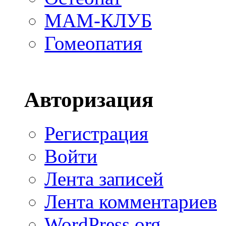
МАМ-КЛУБ
Гомеопатия
Авторизация
Регистрация
Войти
Лента записей
Лента комментариев
WordPress.org