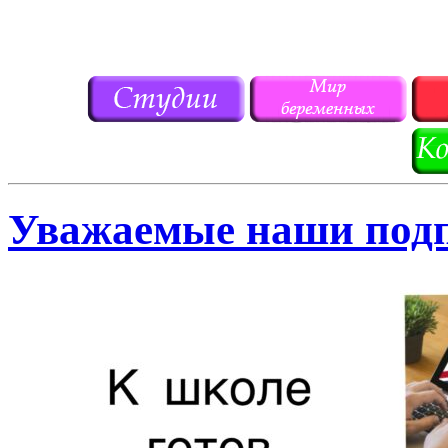
Уважаемые наши под