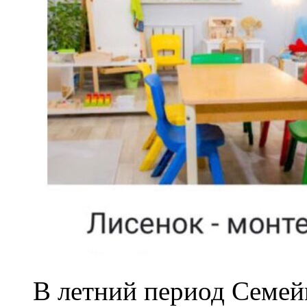
В летний период Семей