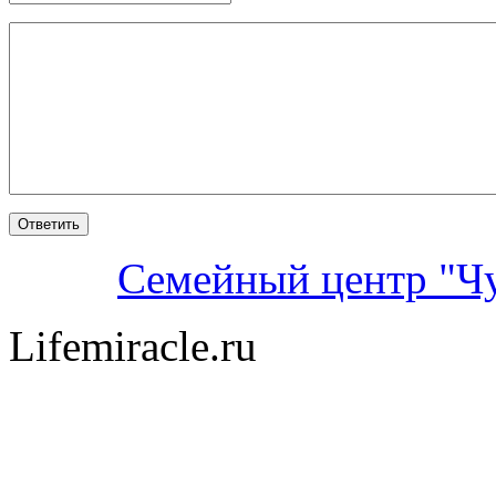
Семейный центр "Ч
Lifemiracle.ru