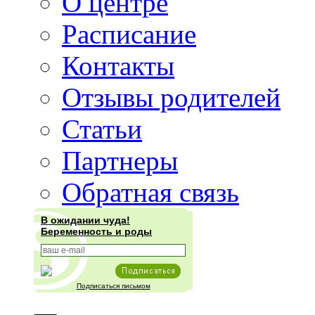
О центре
Расписание
Контакты
Отзывы родителей
Статьи
Партнеры
Обратная связь
В ожидании чуда!
Беременность и роды
Подписаться письмом