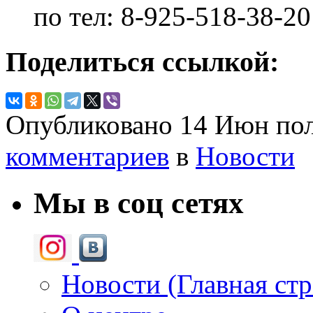
по тел: 8-925-518-38-20
Поделиться ссылкой:
Опубликовано
14 Июн
пол
комментариев
в
Новости
Мы в соц сетях
Новости (Главная ст