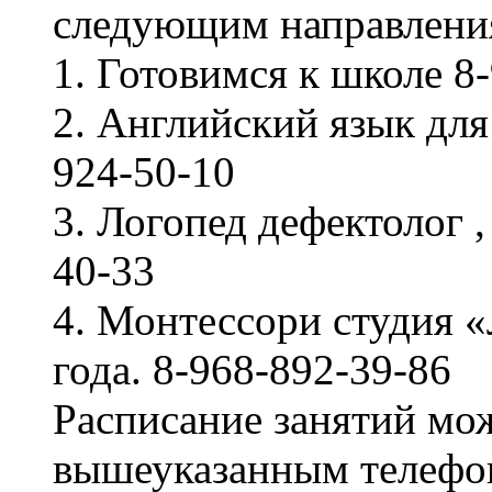
следующим направлени
1. Готовимся к школе 8
2. Английский язык для
924-50-10
3. Логопед дефектолог 
40-33
4. Монтессори студия «
года. 8-968-892-39-86
Расписание занятий мо
вышеуказанным телефо