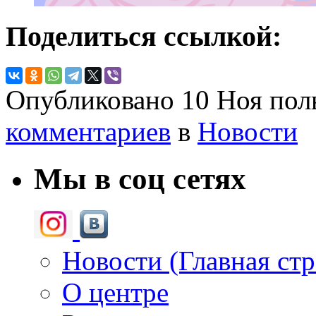
Поделиться ссылкой:
Опубликовано
10 Ноя
пол
комментариев
в
Новости
Мы в соц сетях
Новости (Главная ст
О центре