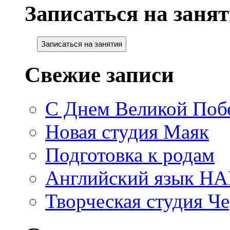
Записаться на занят
Записаться на занятия
Свежие записи
С Днем Великой Поб
Новая студия Маяк
Подготовка к родам
Английский язык H
Творческая студия Ч