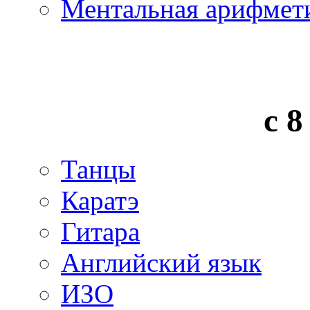
Ментальная арифмет
с 8
Танцы
Каратэ
Гитара
Английский язык
ИЗО