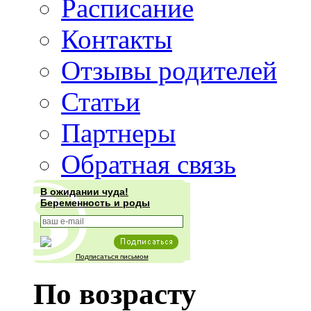
Расписание
Контакты
Отзывы родителей
Статьи
Партнеры
Обратная связь
В ожидании чуда!
Беременность и роды
Подписаться письмом
По возрасту