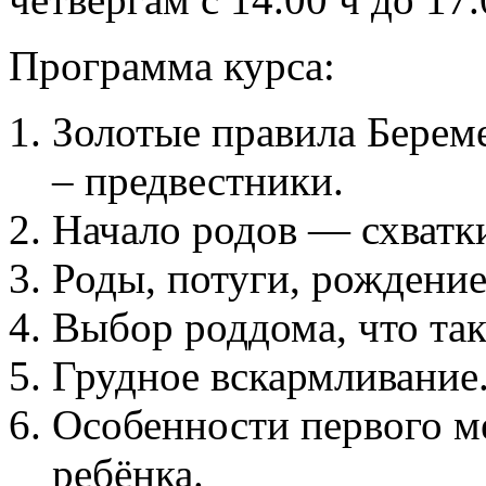
Программа курса:
Золотые правила Берем
– предвестники.
Начало родов — схватк
Роды, потуги, рождение
Выбор роддома, что так
Грудное вскармливание
Особенности первого м
ребёнка.