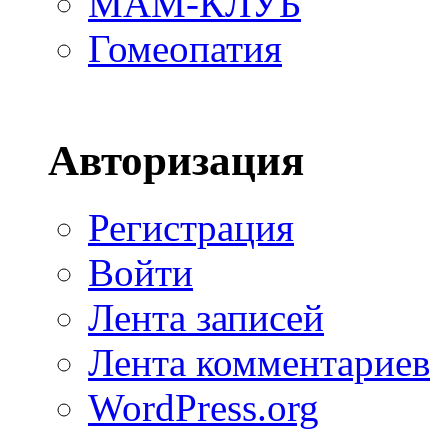
МАМ-КЛУБ
Гомеопатия
Авторизация
Регистрация
Войти
Лента записей
Лента комментариев
WordPress.org