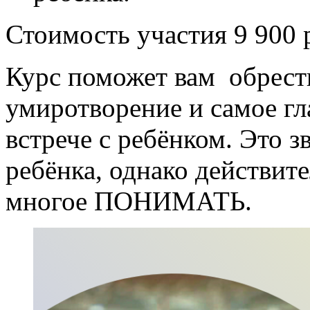
Стоимость участия 9 900 
Курс поможет вам обрест
умиротворение и самое гл
встрече с ребёнком. Это з
ребёнка, однако действит
многое ПОНИМАТЬ.