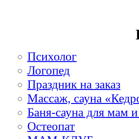
Психолог
Логопед
Праздник на заказ
Массаж, сауна «Кедр
Баня-сауна для мам 
Остеопат