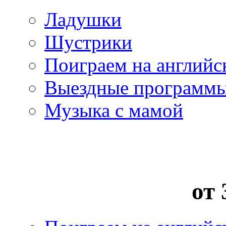
Ладушки
Шустрики
Поиграем на английс
Выездные программ
Музыка с мамой
от 