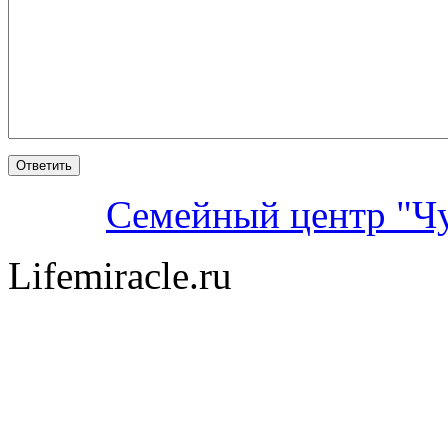
Семейный центр "Ч
Lifemiracle.ru