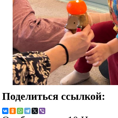
Поделиться ссылкой: