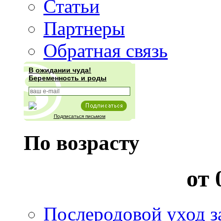
Статьи
Партнеры
Обратная связь
В ожидании чуда!
Беременность и роды
Подписаться письмом
По возрасту
от 
Послеродовой уход з