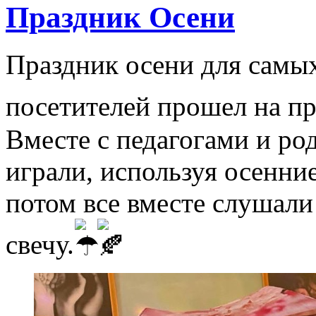
Праздник Осени
Праздник осени для самы
посетителей прошел на п
Вместе с педагогами и р
играли, используя осенние
потом все вместе слушали
свечу.