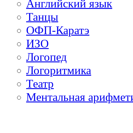
Английский язык
Танцы
ОФП-Каратэ
ИЗО
Логопед
Логоритмика
Театр
Ментальная арифмет