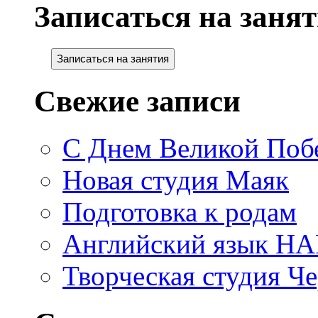
Записаться на занят
Записаться на занятия
Свежие записи
С Днем Великой Поб
Новая студия Маяк
Подготовка к родам
Английский язык H
Творческая студия Ч