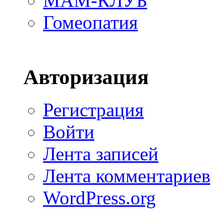
МАМ-КЛУБ
Гомеопатия
Авторизация
Регистрация
Войти
Лента записей
Лента комментариев
WordPress.org