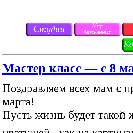
Мастер класс — с 8 м
Поздравляем всех мам с 
марта!
Пусть жизнь будет такой 
цветущей , как на картина