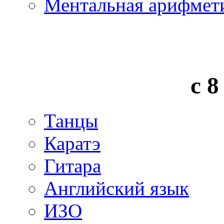
Ментальная арифмет
с 8
Танцы
Каратэ
Гитара
Английский язык
ИЗО