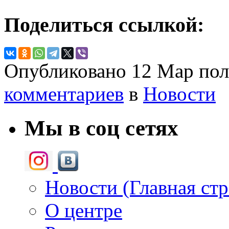
Поделиться ссылкой:
Опубликовано
12 Мар
пол
комментариев
в
Новости
Мы в соц сетях
Новости (Главная ст
О центре