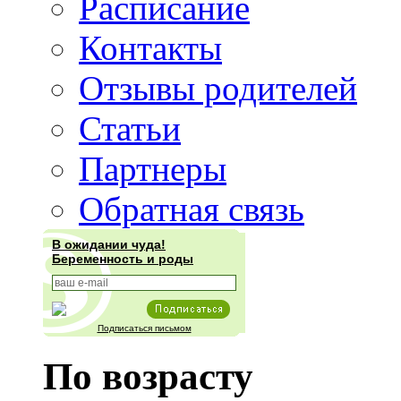
Расписание
Контакты
Отзывы родителей
Статьи
Партнеры
Обратная связь
В ожидании чуда!
Беременность и роды
Подписаться письмом
По возрасту